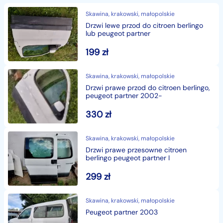
Skawina, krakowski, małopolskie
Drzwi lewe przod do citroen berlingo
lub peugeot partner
199
zł
Skawina, krakowski, małopolskie
Drzwi prawe przod do citroen berlingo,
peugeot partner 2002-
330
zł
Skawina, krakowski, małopolskie
Drzwi prawe przesowne citroen
berlingo peugeot partner I
299
zł
Skawina, krakowski, małopolskie
Peugeot partner 2003