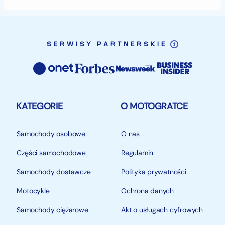
SERWISY PARTNERSKIE
KATEGORIE
O MOTOGRATCE
Samochody osobowe
O nas
Części samochodowe
Regulamin
Samochody dostawcze
Polityka prywatności
Motocykle
Ochrona danych
Samochody ciężarowe
Akt o usługach cyfrowych