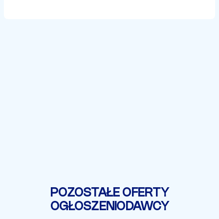
POZOSTAŁE OFERTY
OGŁOSZENIODAWCY