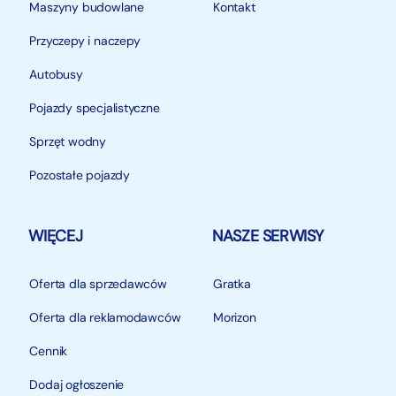
Maszyny budowlane
Kontakt
Przyczepy i naczepy
Autobusy
Pojazdy specjalistyczne
Sprzęt wodny
Pozostałe pojazdy
WIĘCEJ
NASZE SERWISY
Oferta dla sprzedawców
Gratka
Oferta dla reklamodawców
Morizon
Cennik
Dodaj ogłoszenie