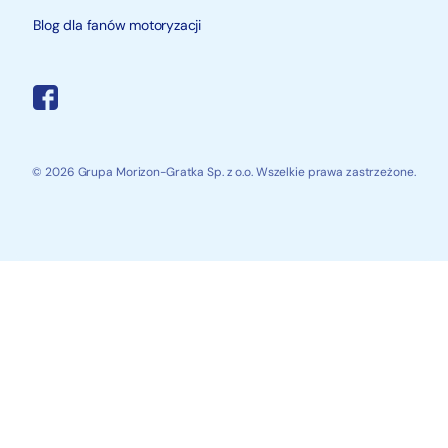
Blog dla fanów motoryzacji
© 2026 Grupa Morizon-Gratka Sp. z o.o. Wszelkie prawa zastrzeżone.