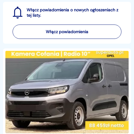
Włącz powiadomienia o nowych ogłoszeniach z
tej listy.
Włącz powiadomienia