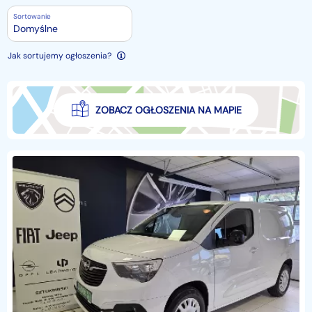
Sortowanie
Domyślne
Jak sortujemy ogłoszenia?
ZOBACZ OGŁOSZENIA NA MAPIE