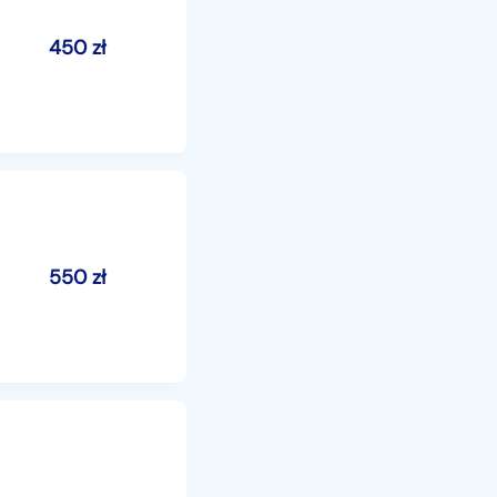
450
zł
550
zł