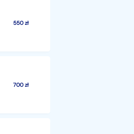
550
zł
700
zł