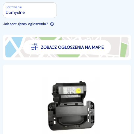
Sortowanie
Domyślne
Jak sortujemy ogłoszenia?
ZOBACZ OGŁOSZENIA NA MAPIE