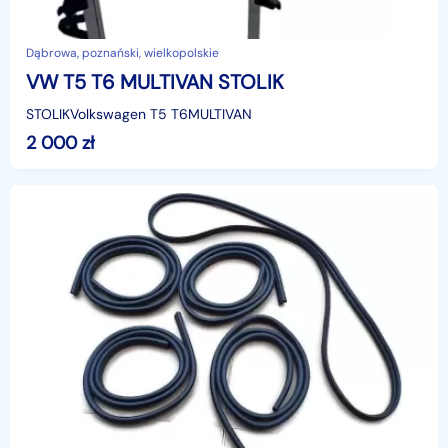
Dąbrowa, poznański, wielkopolskie
VW T5 T6 MULTIVAN STOLIK
STOLIKVolkswagen T5 T6MULTIVAN
2 000
zł