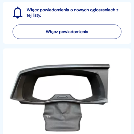
Włącz powiadomienia o nowych ogłoszeniach z
tej listy.
Włącz powiadomienia