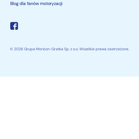
Blog dla fanów motoryzacji
© 2026 Grupa Morizon-Gratka Sp. z o.o. Wszelkie prawa zastrzeżone.