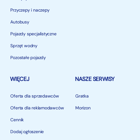
Przyczepy i naczepy
Autobusy
Pojazdy specjalistyczne
Sprzęt wodny
Pozostałe pojazdy
WIĘCEJ
NASZE SERWISY
Oferta dla sprzedawców
Gratka
Oferta dla reklamodawców
Morizon
Cennik
Dodaj ogłoszenie