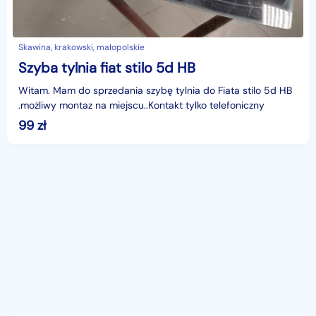
Skawina, krakowski, małopolskie
Szyba tylnia fiat stilo 5d HB
Witam. Mam do sprzedania szybę tylnia do Fiata stilo 5d HB
.możliwy montaz na miejscu..Kontakt tylko telefoniczny
99
zł