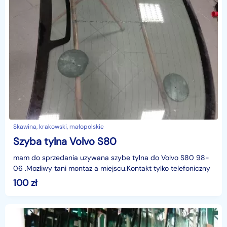
Skawina, krakowski, małopolskie
Szyba tylna Volvo S80
mam do sprzedania uzywana szybe tylna do Volvo S80 98-
06 .Mozliwy tani montaz a miejscu.Kontakt tylko telefoniczny
100
zł