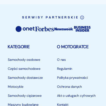
SERWISY PARTNERSKIE
KATEGORIE
O MOTOGRATCE
Samochody osobowe
O nas
Części samochodowe
Regulamin
Samochody dostawcze
Polityka prywatności
Motocykle
Ochrona danych
Samochody ciężarowe
Akt o usługach cyfrowych
Maszyny budowlane
Kontakt