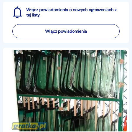
Włącz powiadomienia o nowych ogłoszeniach z
tej listy.
Włącz powiadomienia