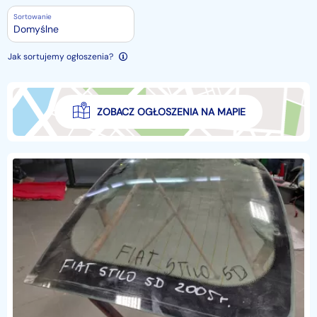
Sortowanie
Domyślne
Jak sortujemy ogłoszenia?
ZOBACZ OGŁOSZENIA NA MAPIE