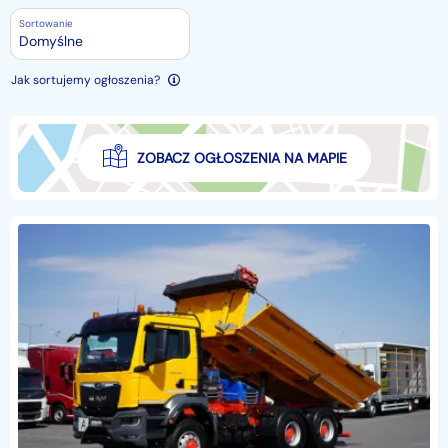
Sortowanie
Domyślne
Jak sortujemy ogłoszenia?
ZOBACZ OGŁOSZENIA NA MAPIE