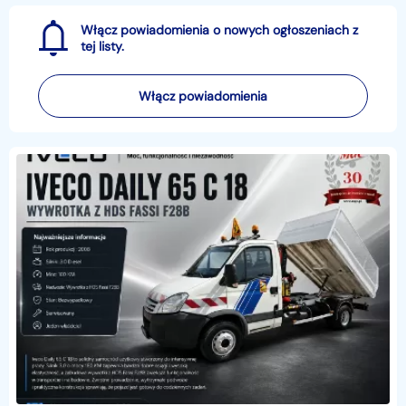
Włącz powiadomienia o nowych ogłoszeniach z
tej listy.
Włącz powiadomienia