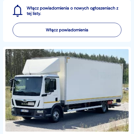
Włącz powiadomienia o nowych ogłoszeniach z
tej listy.
Włącz powiadomienia