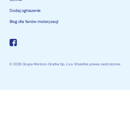
Dodaj ogłoszenie
Blog dla fanów motoryzacji
© 2026 Grupa Morizon-Gratka Sp. z o.o. Wszelkie prawa zastrzeżone.