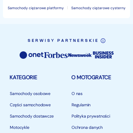
Samochody ciężarowe platformy
Samochody ciężarowe cysterny
SERWISY PARTNERSKIE
KATEGORIE
O MOTOGRATCE
Samochody osobowe
O nas
Części samochodowe
Regulamin
Samochody dostawcze
Polityka prywatności
Motocykle
Ochrona danych