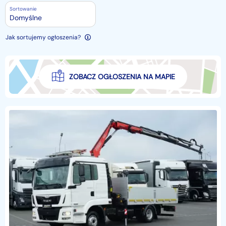
Sortowanie
Domyślne
Jak sortujemy ogłoszenia?
ZOBACZ OGŁOSZENIA NA MAPIE