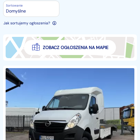
Sortowanie
Domyślne
Jak sortujemy ogłoszenia?
ZOBACZ OGŁOSZENIA NA MAPIE