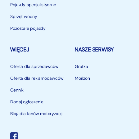
Pojazdy specjalistyczne
Sprzęt wodny
Pozostałe pojazdy
WIĘCEJ
NASZE SERWISY
Oferta dla sprzedawców
Gratka
Oferta dla reklamodawców
Morizon
Cennik
Dodaj ogłoszenie
Blog dla fanów motoryzacji