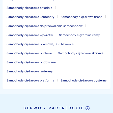
Samochody ciężarowe chłodnie
Samochody ciężarowe kontenery
Samochody ciężarowe firana
Samochody ciężarowe do przewożenia samochodów
Samochody ciężarowe wywrotki
Samochody ciężarowe ramy
Samochody ciężarowe bramowe, BDF, hakowce
Samochody ciężarowe burtowe
Samochody ciężarowe skrzynie
Samochody ciężarowe budowlane
Samochody ciężarowe izotermy
Samochody ciężarowe platformy
Samochody ciężarowe cysterny
SERWISY PARTNERSKIE