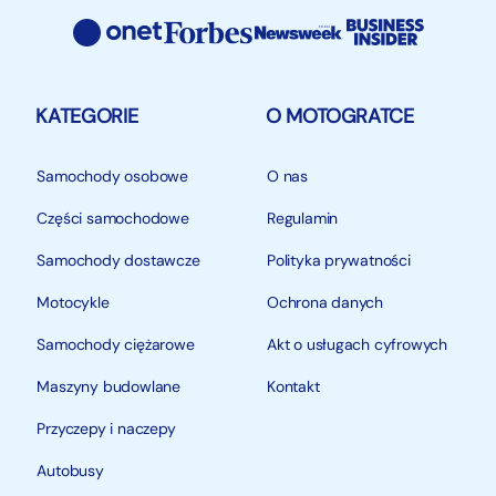
KATEGORIE
O MOTOGRATCE
Samochody osobowe
O nas
Części samochodowe
Regulamin
Samochody dostawcze
Polityka prywatności
Motocykle
Ochrona danych
Samochody ciężarowe
Akt o usługach cyfrowych
Maszyny budowlane
Kontakt
Przyczepy i naczepy
Autobusy