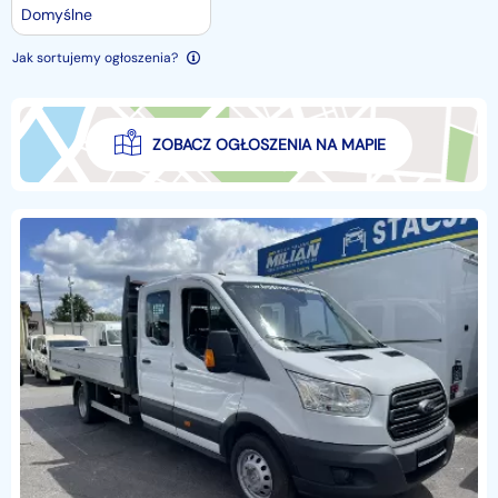
Domyślne
Jak sortujemy ogłoszenia?
ZOBACZ OGŁOSZENIA NA MAPIE