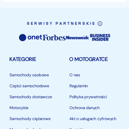
SERWISY PARTNERSKIE
KATEGORIE
O MOTOGRATCE
Samochody osobowe
O nas
Części samochodowe
Regulamin
Samochody dostawcze
Polityka prywatności
Motocykle
Ochrona danych
Samochody ciężarowe
Akt o usługach cyfrowych