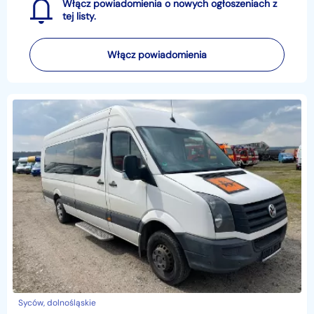
Włącz powiadomienia o nowych ogłoszeniach z
tej listy.
Włącz powiadomienia
Syców, dolnośląskie