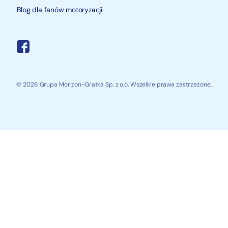
Blog dla fanów motoryzacji
© 2026 Grupa Morizon-Gratka Sp. z o.o. Wszelkie prawa zastrzeżone.