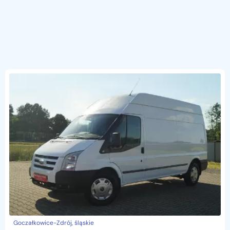
Goczałkowice-Zdrój, śląskie