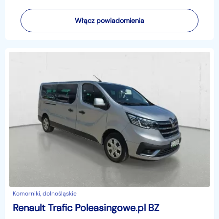
Włącz powiadomienia
Komorniki, dolnośląskie
Renault Trafic Poleasingowe.pl BZ