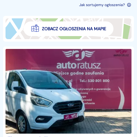
Jak sortujemy ogłoszenia?
ZOBACZ OGŁOSZENIA NA MAPIE