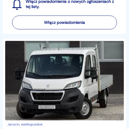
Włącz powiadomienia o nowych ogłoszeniach z
tej listy.
Włącz powiadomienia
Jarocin, wielkopolskie