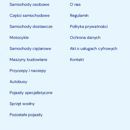
Samochody osobowe
O nas
Części samochodowe
Regulamin
Samochody dostawcze
Polityka prywatności
Motocykle
Ochrona danych
Samochody ciężarowe
Akt o usługach cyfrowych
Maszyny budowlane
Kontakt
Przyczepy i naczepy
Autobusy
Pojazdy specjalistyczne
Sprzęt wodny
Pozostałe pojazdy