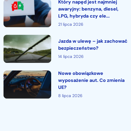
Który napęd jest najmniej
awaryjny: benzyna, diesel,
LPG, hybryda czy ele...
21 lipca 2026
Jazda w ulewę – jak zachować
bezpieczeństwo?
14 lipca 2026
Nowe obowiązkowe
wyposażenie aut. Co zmienia
UE?
8 lipca 2026