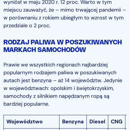
wyniósł w maju 2020 r. 12 proc. Warto w tym
miejscu zauważyć, że – mimo trwającej pandemii –
w porównaniu z rokiem ubiegłym to wzrost w tym
przedziale o 2 proc.
RODZAJ PALIWA W POSZUKIWANYCH
MARKACH SAMOCHODÓW
Prawie we wszystkich regionach najbardziej
popularnym rodzajem paliwa w poszukiwanych
autach jest benzyna – aż 14 województw. Jedynie
w województwach: opolskim i świętokrzyskim,
samochody z silnikiem napędzanym ropą są
bardziej popularne.
Województwo
Benzyna
Diesel
CNG