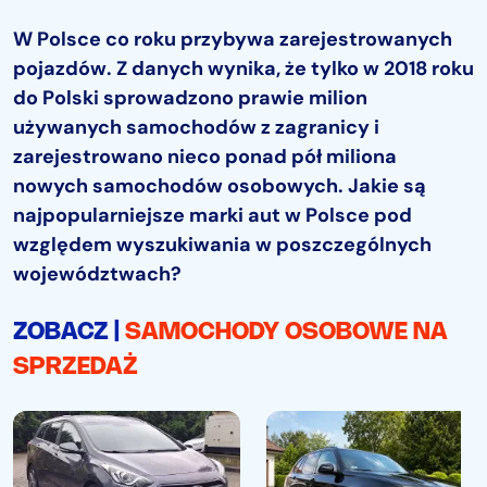
W Polsce co roku przybywa zarejestrowanych
pojazdów. Z danych wynika, że tylko w 2018 roku
do Polski sprowadzono prawie milion
używanych samochodów z zagranicy i
zarejestrowano nieco ponad pół miliona
nowych samochodów osobowych. Jakie są
najpopularniejsze marki aut w Polsce pod
względem wyszukiwania w poszczególnych
województwach?
ZOBACZ |
SAMOCHODY OSOBOWE NA
SPRZEDAŻ