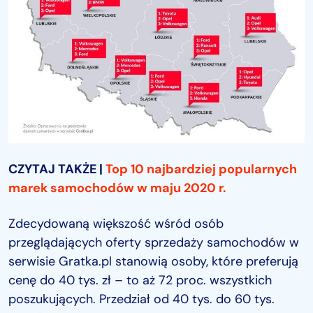
CZYTAJ TAKŻE |
Top 10 najbardziej popularnych
marek samochodów w maju 2020 r.
Zdecydowaną większość wśród osób
przeglądających oferty sprzedaży samochodów w
serwisie Gratka.pl stanowią osoby, które preferują
cenę do 40 tys. zł – to aż 72 proc. wszystkich
poszukujących. Przedział od 40 tys. do 60 tys.