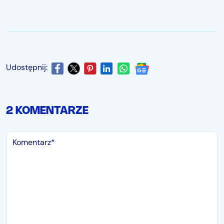
Udostępnij:
2 KOMENTARZE