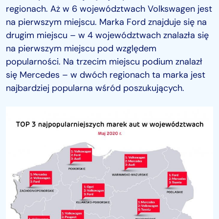
regionach. Aż w 6 województwach Volkswagen jest
na pierwszym miejscu. Marka Ford znajduje się na
drugim miejscu – w 4 województwach znalazła się
na pierwszym miejscu pod względem
popularności. Na trzecim miejscu podium znalazł
się Mercedes – w dwóch regionach ta marka jest
najbardziej popularna wśród poszukujących.