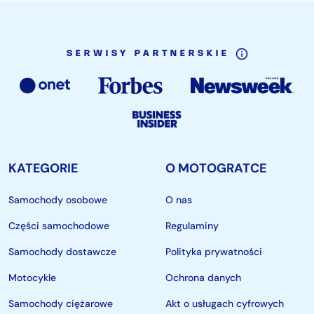
SERWISY PARTNERSKIE
KATEGORIE
O MOTOGRATCE
Samochody osobowe
O nas
Części samochodowe
Regulaminy
Samochody dostawcze
Polityka prywatności
Motocykle
Ochrona danych
Samochody ciężarowe
Akt o usługach cyfrowych