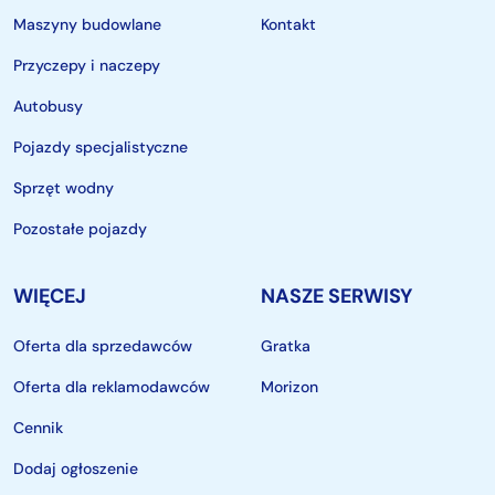
Maszyny budowlane
Kontakt
Przyczepy i naczepy
Autobusy
Pojazdy specjalistyczne
Sprzęt wodny
Pozostałe pojazdy
WIĘCEJ
NASZE SERWISY
Oferta dla sprzedawców
Gratka
Oferta dla reklamodawców
Morizon
Cennik
Dodaj ogłoszenie