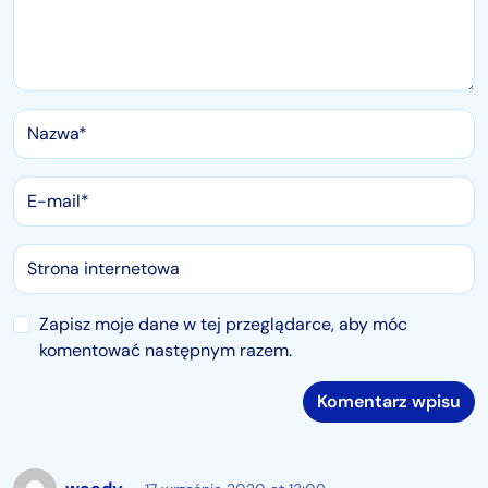
Zapisz moje dane w tej przeglądarce, aby móc
komentować następnym razem.