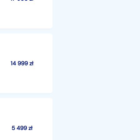
14 999
zł
5 499
zł