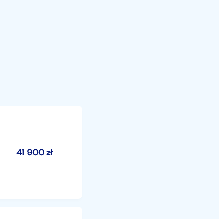
41 900
zł