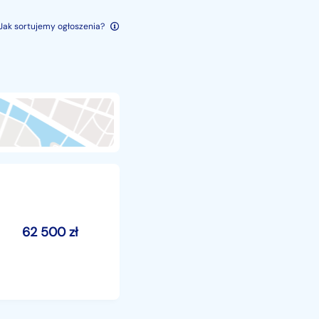
Jak sortujemy ogłoszenia?
62 500
zł