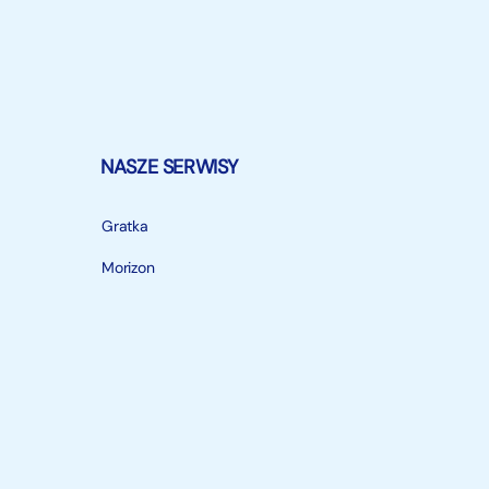
NASZE SERWISY
Gratka
Morizon