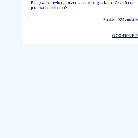
Zostało 924 znaków
O OCHRONIE 