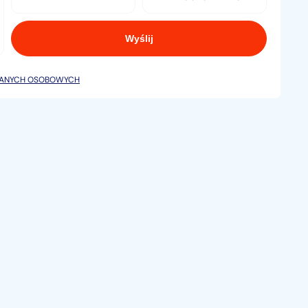
DANYCH OSOBOWYCH