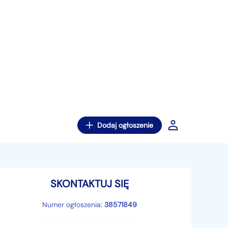
Dodaj ogłoszenie
SKONTAKTUJ SIĘ
Numer ogłoszenia:
38571849