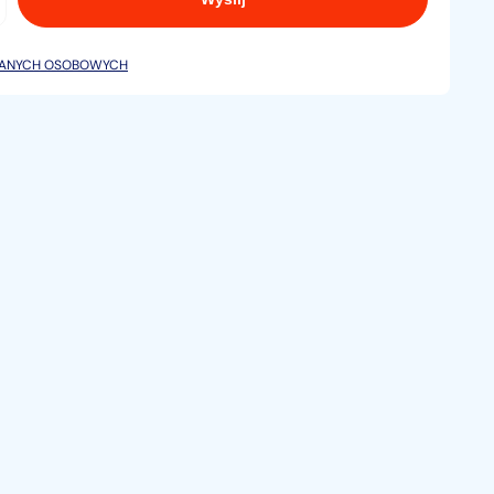
DANYCH OSOBOWYCH