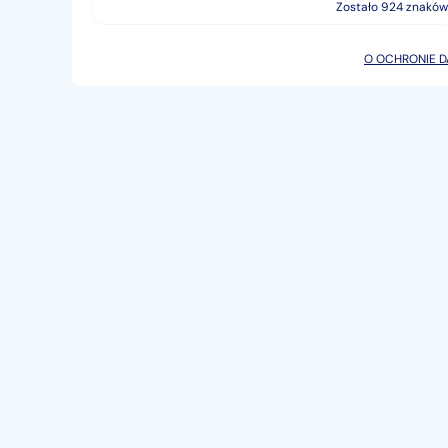
Zostało 924 znaków
O OCHRONIE 