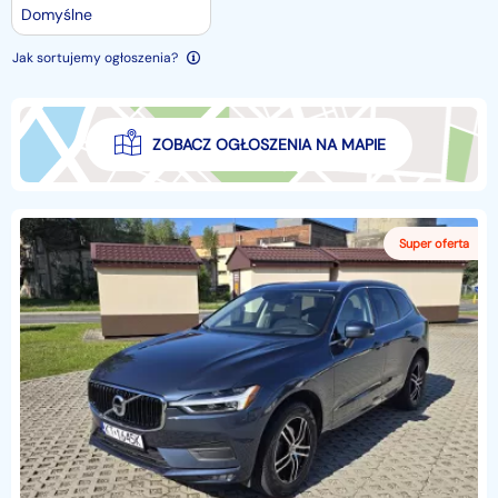
Domyślne
Jak sortujemy ogłoszenia?
ZOBACZ OGŁOSZENIA NA MAPIE