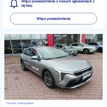
Włącz powiadomienia o nowych ogłoszeniach z
tej listy.
Włącz powiadomienia
Tarnów, małopolskie