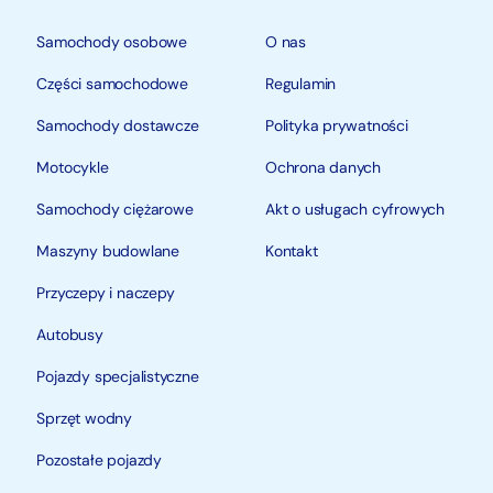
Samochody osobowe
O nas
Części samochodowe
Regulamin
Samochody dostawcze
Polityka prywatności
Motocykle
Ochrona danych
Samochody ciężarowe
Akt o usługach cyfrowych
Maszyny budowlane
Kontakt
Przyczepy i naczepy
Autobusy
Pojazdy specjalistyczne
Sprzęt wodny
Pozostałe pojazdy