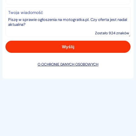
Twoja wiadomość
Zostało 924 znaków
O OCHRONIE DANYCH OSOBOWYCH