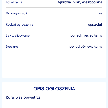
Lokalizacja
Dąbrowa
,
pilski
,
wielkopolskie
Do negocjacji
nie
Rodzaj ogłoszenia
sprzedaż
Zaktualizowane
ponad miesiąc temu
Dodane
ponad pół roku temu
OPIS OGŁOSZENIA
Rura, wąż powietrza.