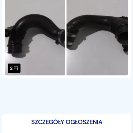
2
SZCZEGÓŁY OGŁOSZENIA