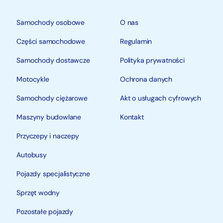
Samochody osobowe
O nas
Części samochodowe
Regulamin
Samochody dostawcze
Polityka prywatności
Motocykle
Ochrona danych
Samochody ciężarowe
Akt o usługach cyfrowych
Maszyny budowlane
Kontakt
Przyczepy i naczepy
Autobusy
Pojazdy specjalistyczne
Sprzęt wodny
Pozostałe pojazdy