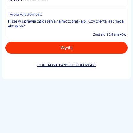
Twoja wiadomość
Zostało 924 znaków
O OCHRONIE DANYCH OSOBOWYCH