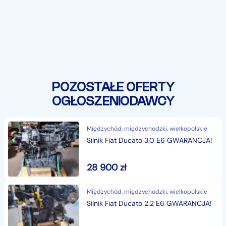
POZOSTAŁE OFERTY
OGŁOSZENIODAWCY
Międzychód, międzychodzki, wielkopolskie
Silnik Fiat Ducato 3.0 E6 GWARANCJA!
28 900
zł
Międzychód, międzychodzki, wielkopolskie
Silnik Fiat Ducato 2.2 E6 GWARANCJA!