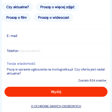
Czy aktualne?
Proszę o więcej zdjęć
Proszę o film
Proszę o wideoczat
E-mail
Telefon
(opcjonalnie)
Twoja wiadomość
Zostało 924 znaków
O OCHRONIE DANYCH OSOBOWYCH