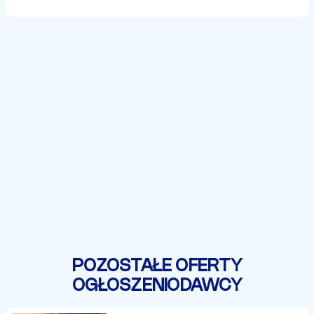
POZOSTAŁE OFERTY
OGŁOSZENIODAWCY