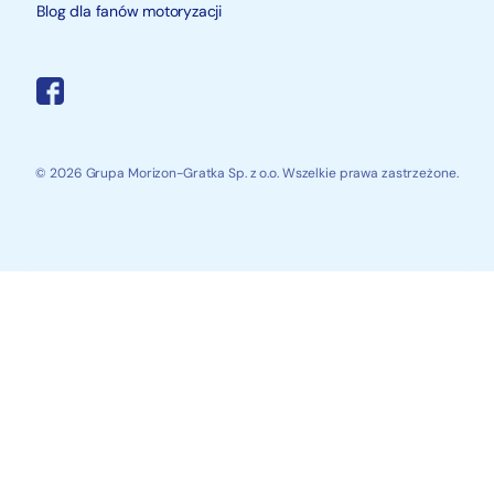
Blog dla fanów motoryzacji
© 2026 Grupa Morizon-Gratka Sp. z o.o. Wszelkie prawa zastrzeżone.