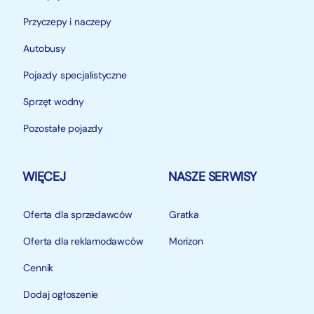
Przyczepy i naczepy
Autobusy
Pojazdy specjalistyczne
Sprzęt wodny
Pozostałe pojazdy
WIĘCEJ
NASZE SERWISY
Oferta dla sprzedawców
Gratka
Oferta dla reklamodawców
Morizon
Cennik
Dodaj ogłoszenie