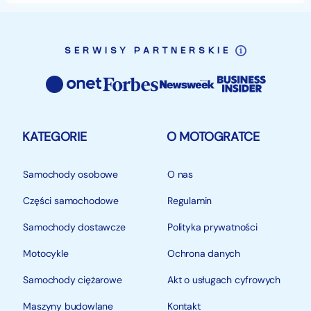
SERWISY PARTNERSKIE
KATEGORIE
O MOTOGRATCE
Samochody osobowe
O nas
Części samochodowe
Regulamin
Samochody dostawcze
Polityka prywatności
Motocykle
Ochrona danych
Samochody ciężarowe
Akt o usługach cyfrowych
Maszyny budowlane
Kontakt