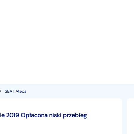
SEAT Ateca
le 2019 Opłacona niski przebieg