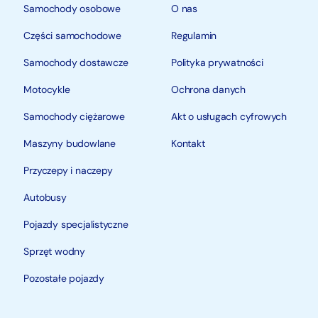
Samochody osobowe
O nas
Części samochodowe
Regulamin
Samochody dostawcze
Polityka prywatności
Motocykle
Ochrona danych
Samochody ciężarowe
Akt o usługach cyfrowych
Maszyny budowlane
Kontakt
Przyczepy i naczepy
Autobusy
Pojazdy specjalistyczne
Sprzęt wodny
Pozostałe pojazdy