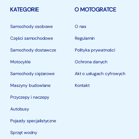
KATEGORIE
O MOTOGRATCE
Samochody osobowe
O nas
Części samochodowe
Regulamin
Samochody dostawcze
Polityka prywatności
Motocykle
Ochrona danych
Samochody ciężarowe
Akt o usługach cyfrowych
Maszyny budowlane
Kontakt
Przyczepy i naczepy
Autobusy
Pojazdy specjalistyczne
Sprzęt wodny