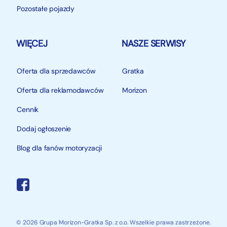
Pozostałe pojazdy
WIĘCEJ
NASZE SERWISY
Oferta dla sprzedawców
Gratka
Oferta dla reklamodawców
Morizon
Cennik
Dodaj ogłoszenie
Blog dla fanów motoryzacji
© 2026 Grupa Morizon-Gratka Sp. z o.o. Wszelkie prawa zastrzeżone.