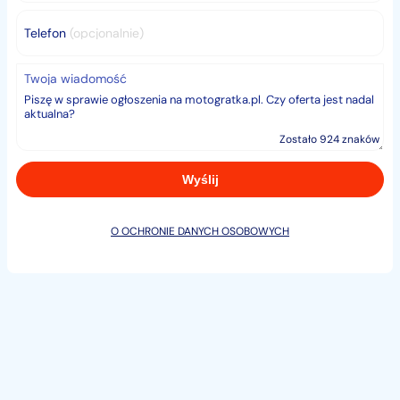
Telefon
(opcjonalnie)
Twoja wiadomość
Zostało 924 znaków
O OCHRONIE DANYCH OSOBOWYCH