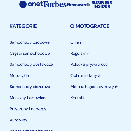
KATEGORIE
O MOTOGRATCE
Samochody osobowe
O nas
Części samochodowe
Regulamin
Samochody dostawcze
Polityka prywatności
Motocykle
Ochrona danych
Samochody ciężarowe
Akt o usługach cyfrowych
Maszyny budowlane
Kontakt
Przyczepy i naczepy
Autobusy