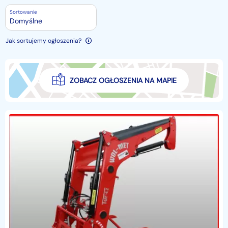
Sortowanie
Domyślne
Jak sortujemy ogłoszenia?
ZOBACZ OGŁOSZENIA NA MAPIE