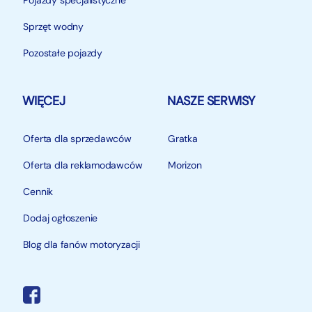
Pojazdy specjalistyczne
Sprzęt wodny
Pozostałe pojazdy
WIĘCEJ
NASZE SERWISY
Oferta dla sprzedawców
Gratka
Oferta dla reklamodawców
Morizon
Cennik
Dodaj ogłoszenie
Blog dla fanów motoryzacji