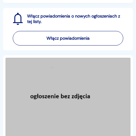
Włącz powiadomienia o nowych ogłoszeniach z
tej listy.
Włącz powiadomienia