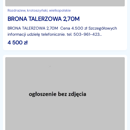
Rozdrażew, krotoszyński, wielkopolskie
BRONA TALERZOWA 2,70M
BRONA TALERZOWA 2,70M Cena 4.500 zł Szczegółowych
informacji udzielę telefonicznie. tel. 503-961-423
Wielkopolska
4 500
zł