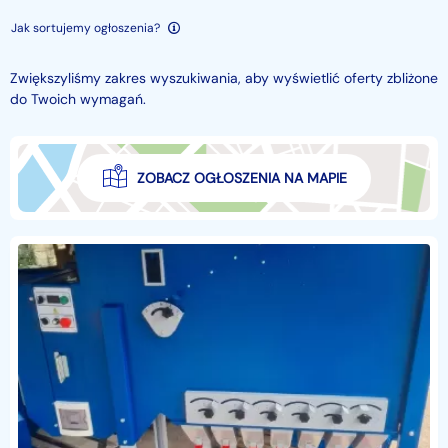
Jak sortujemy ogłoszenia?
Zwiększyliśmy zakres wyszukiwania, aby wyświetlić oferty zbliżone
do Twoich wymagań.
ZOBACZ OGŁOSZENIA NA MAPIE