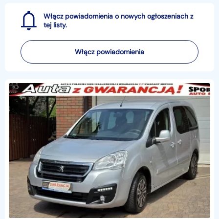
Włącz powiadomienia o nowych ogłoszeniach z
tej listy.
Włącz powiadomienia