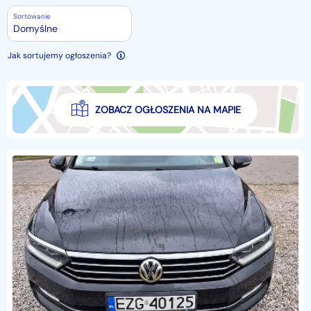
Sortowanie
Domyślne
Jak sortujemy ogłoszenia?
ZOBACZ OGŁOSZENIA NA MAPIE