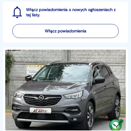
Włącz powiadomienia o nowych ogłoszeniach z
tej listy.
Włącz powiadomienia