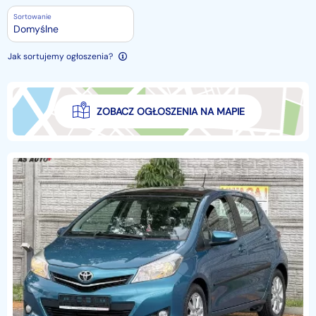
Sortowanie
Domyślne
Jak sortujemy ogłoszenia?
ZOBACZ OGŁOSZENIA NA MAPIE