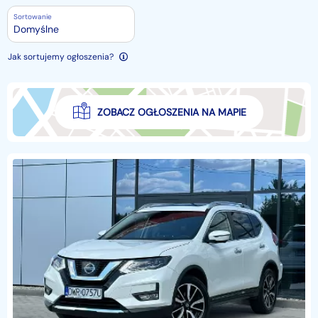
Sortowanie
Domyślne
Jak sortujemy ogłoszenia?
ZOBACZ OGŁOSZENIA NA MAPIE