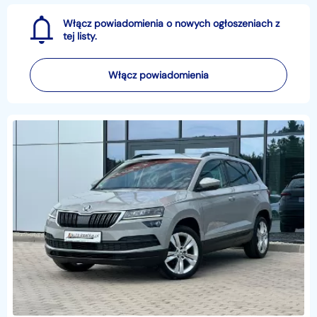
Włącz powiadomienia o nowych ogłoszeniach z
tej listy.
Włącz powiadomienia