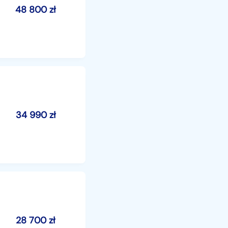
48 800
zł
34 990
zł
28 700
zł