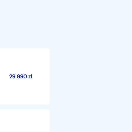
29 990
zł