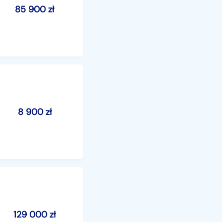
85 900
zł
8 900
zł
129 000
zł