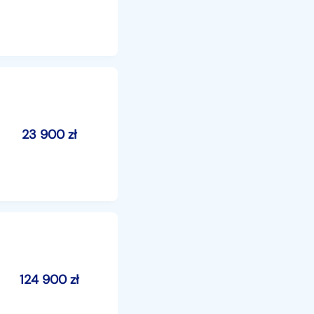
23 900
zł
124 900
zł