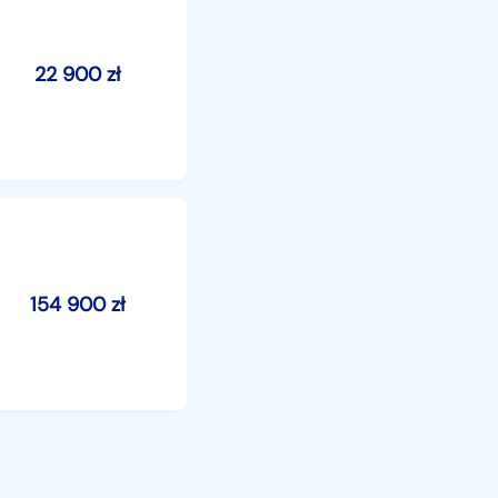
22 900
zł
154 900
zł