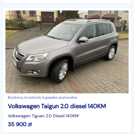
Brodnica, brodnicki, kujawsko-pomorskie
Volkswagen Taigun 2.0 diesel 140KM
Volkswagen Tiguan 2.0 Diesel 140KM
35 900
zł