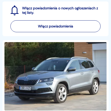
Włącz powiadomienia o nowych ogłoszeniach z
tej listy.
Włącz powiadomienia