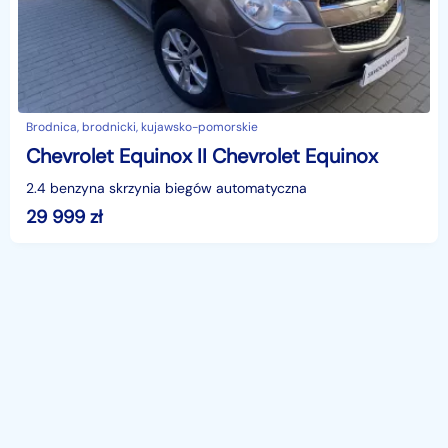
Brodnica, brodnicki, kujawsko-pomorskie
Chevrolet Equinox II Chevrolet Equinox
2.4 benzyna skrzynia biegów automatyczna
29 999
zł