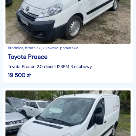
Brodnica, brodnicki, kujawsko-pomorskie
Toyota Proace
Toyota Proace 2.0 diesel 128KM 3 osobowy
19 500
zł