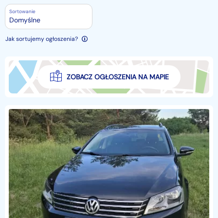
Sortowanie
Domyślne
Jak sortujemy ogłoszenia?
ZOBACZ OGŁOSZENIA NA MAPIE