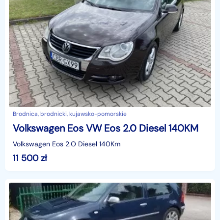
Brodnica, brodnicki, kujawsko-pomorskie
Volkswagen Eos VW Eos 2.0 Diesel 140KM
Volkswagen Eos 2.O Diesel 140Km
11 500
zł