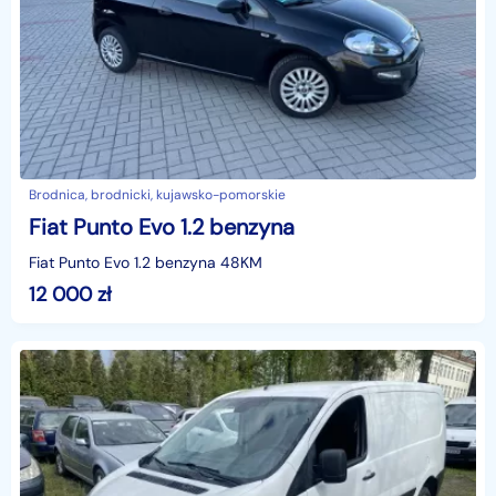
Brodnica, brodnicki, kujawsko-pomorskie
Fiat Punto Evo 1.2 benzyna
Fiat Punto Evo 1.2 benzyna 48KM
12 000
zł