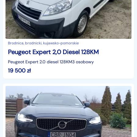
Brodnica, brodnicki, kujawsko-pomorskie
Peugeot Expert 2,0 Diesel 128KM
Peugeot Expert 2.0 diesel 128KM3 osobowy
19 500
zł