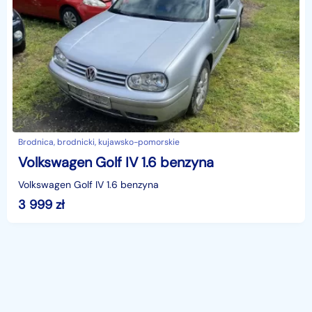
Brodnica, brodnicki, kujawsko-pomorskie
Volkswagen Golf IV 1.6 benzyna
Volkswagen Golf IV 1.6 benzyna
3 999
zł