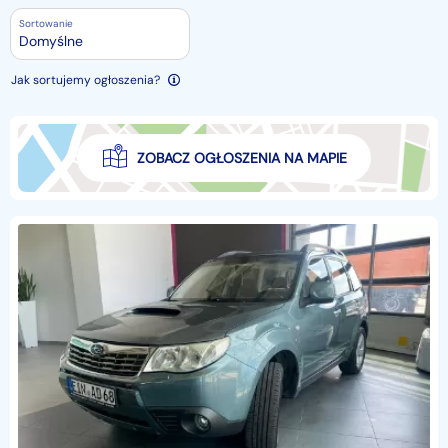
Sortowanie
Domyślne
Jak sortujemy ogłoszenia?
ZOBACZ OGŁOSZENIA NA MAPIE