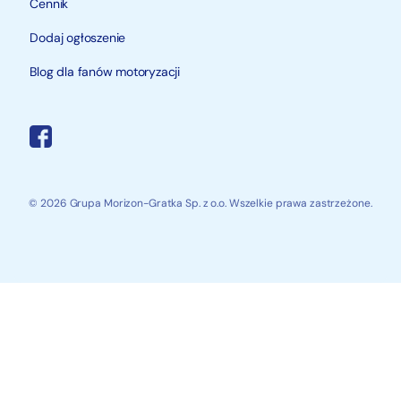
Cennik
Dodaj ogłoszenie
Blog dla fanów motoryzacji
© 2026 Grupa Morizon-Gratka Sp. z o.o. Wszelkie prawa zastrzeżone.