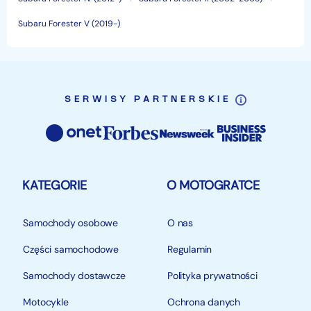
Subaru Forester V (2019-)
SERWISY PARTNERSKIE
KATEGORIE
O MOTOGRATCE
Samochody osobowe
O nas
Części samochodowe
Regulamin
Samochody dostawcze
Polityka prywatności
Motocykle
Ochrona danych