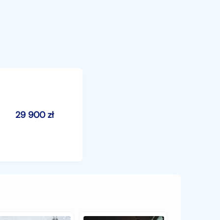
29 900
zł