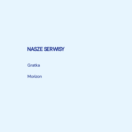
NASZE SERWISY
Gratka
Morizon