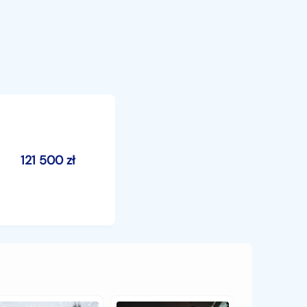
121 500
zł