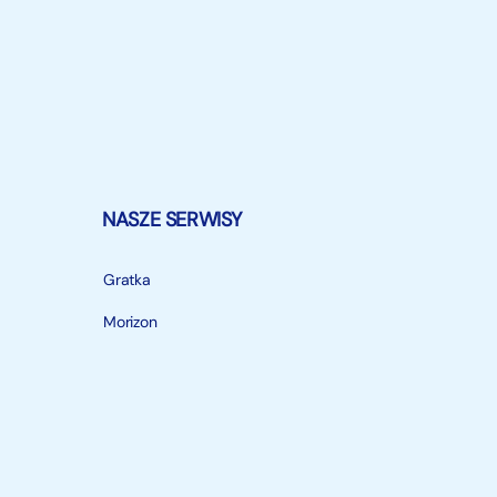
NASZE SERWISY
Gratka
Morizon