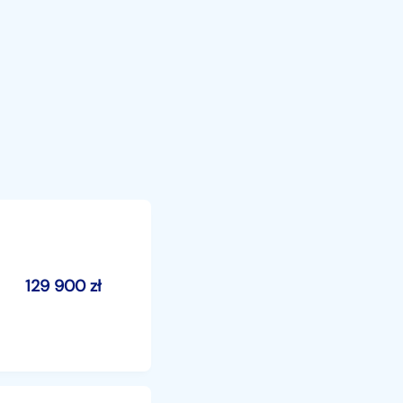
129 900
zł