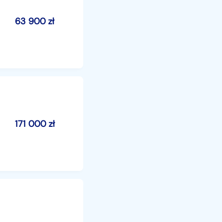
63 900
zł
171 000
zł