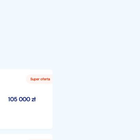
105 000
zł