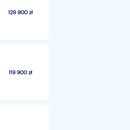
129 900
zł
119 900
zł