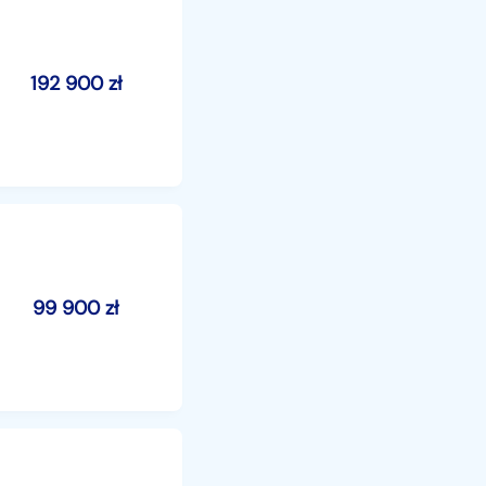
192 900
zł
99 900
zł