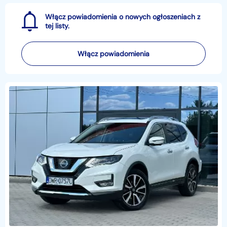
Włącz powiadomienia o nowych ogłoszeniach z
tej listy.
Włącz powiadomienia