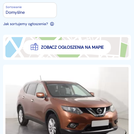
Sortowanie
Domyślne
Jak sortujemy ogłoszenia?
ZOBACZ OGŁOSZENIA NA MAPIE