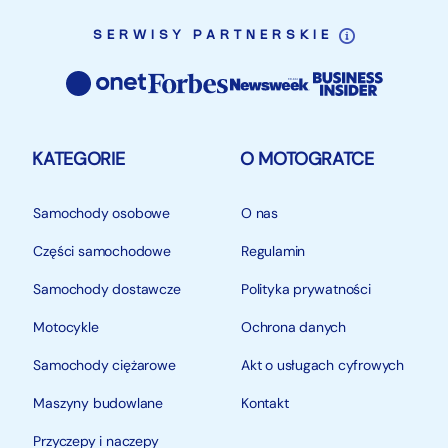
SERWISY PARTNERSKIE
KATEGORIE
O MOTOGRATCE
Samochody osobowe
O nas
Części samochodowe
Regulamin
Samochody dostawcze
Polityka prywatności
Motocykle
Ochrona danych
Samochody ciężarowe
Akt o usługach cyfrowych
Maszyny budowlane
Kontakt
Przyczepy i naczepy