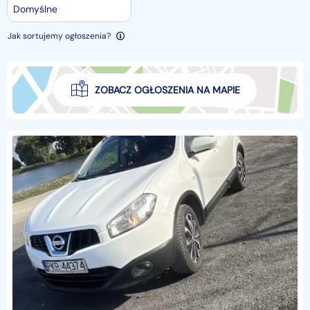
Domyślne
Jak sortujemy ogłoszenia?
ZOBACZ OGŁOSZENIA NA MAPIE