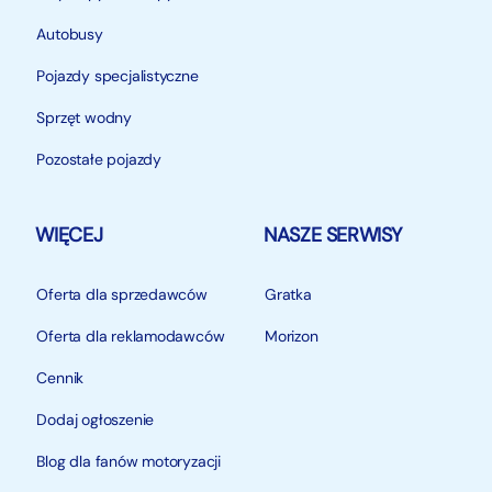
Autobusy
Pojazdy specjalistyczne
Sprzęt wodny
Pozostałe pojazdy
WIĘCEJ
NASZE SERWISY
Oferta dla sprzedawców
Gratka
Oferta dla reklamodawców
Morizon
Cennik
Dodaj ogłoszenie
Blog dla fanów motoryzacji