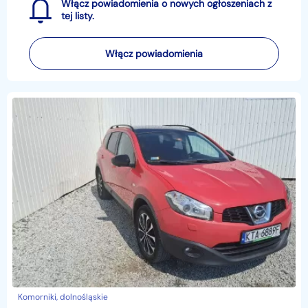
Włącz powiadomienia o nowych ogłoszeniach z
tej listy.
Włącz powiadomienia
Komorniki, dolnośląskie