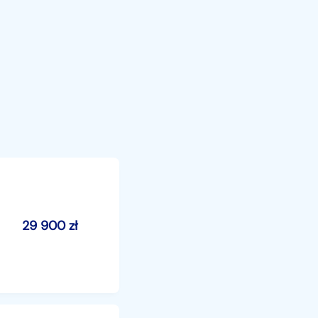
29 900
zł