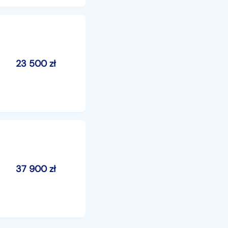
23 500
zł
37 900
zł