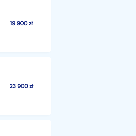
19 900
zł
23 900
zł