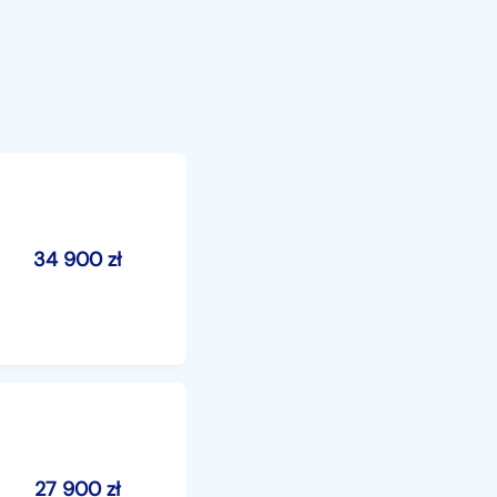
34 900
zł
27 900
zł