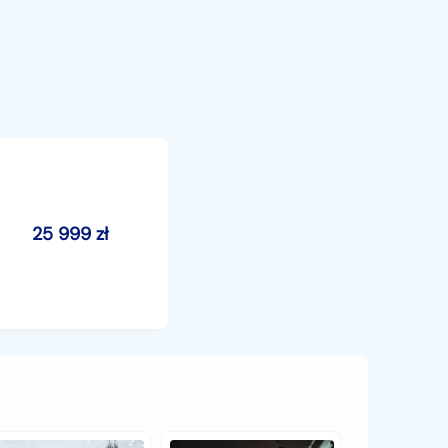
25 999
zł