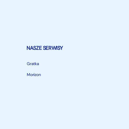
NASZE SERWISY
Gratka
Morizon