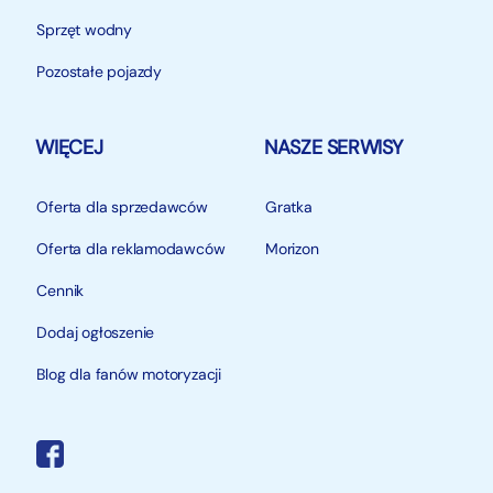
Sprzęt wodny
Pozostałe pojazdy
WIĘCEJ
NASZE SERWISY
Oferta dla sprzedawców
Gratka
Oferta dla reklamodawców
Morizon
Cennik
Dodaj ogłoszenie
Blog dla fanów motoryzacji