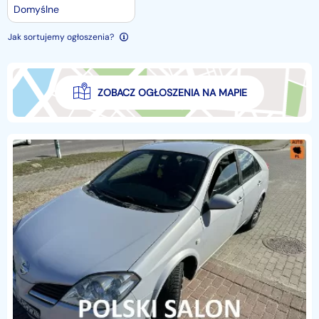
Domyślne
Jak sortujemy ogłoszenia?
ZOBACZ OGŁOSZENIA NA MAPIE