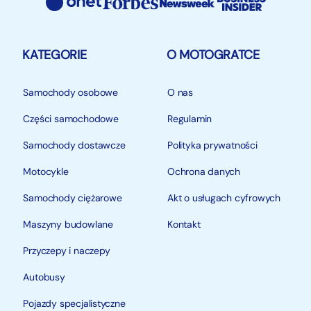
KATEGORIE
O MOTOGRATCE
Samochody osobowe
O nas
Części samochodowe
Regulamin
Samochody dostawcze
Polityka prywatności
Motocykle
Ochrona danych
Samochody ciężarowe
Akt o usługach cyfrowych
Maszyny budowlane
Kontakt
Przyczepy i naczepy
Autobusy
Pojazdy specjalistyczne