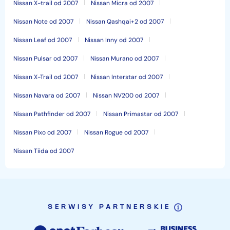
Nissan X-trail od 2007
Nissan Micra od 2007
Nissan Note od 2007
Nissan Qashqai+2 od 2007
Nissan Leaf od 2007
Nissan Inny od 2007
Nissan Pulsar od 2007
Nissan Murano od 2007
Nissan X-Trail od 2007
Nissan Interstar od 2007
Nissan Navara od 2007
Nissan NV200 od 2007
Nissan Pathfinder od 2007
Nissan Primastar od 2007
Nissan Pixo od 2007
Nissan Rogue od 2007
Nissan Tiida od 2007
SERWISY PARTNERSKIE