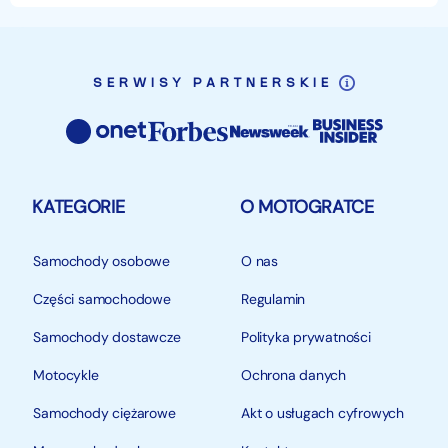
SERWISY PARTNERSKIE
KATEGORIE
O MOTOGRATCE
Samochody osobowe
O nas
Części samochodowe
Regulamin
Samochody dostawcze
Polityka prywatności
Motocykle
Ochrona danych
Samochody ciężarowe
Akt o usługach cyfrowych