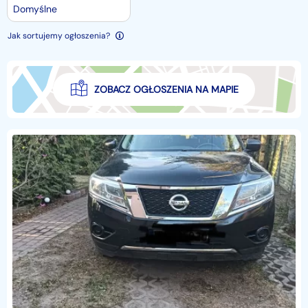
Domyślne
Jak sortujemy ogłoszenia?
ZOBACZ OGŁOSZENIA NA MAPIE