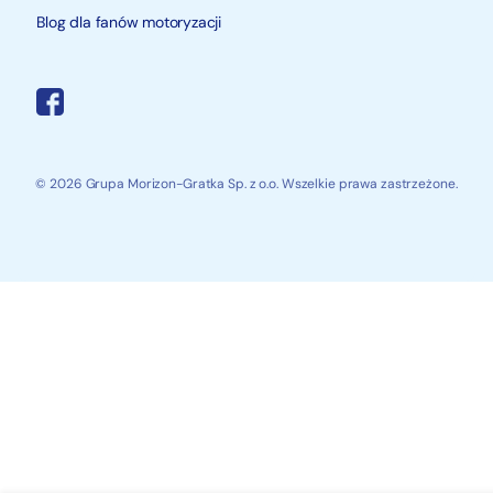
Blog dla fanów motoryzacji
© 2026 Grupa Morizon-Gratka Sp. z o.o. Wszelkie prawa zastrzeżone.