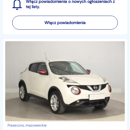
Włącz powiadomienia o nowych ogłoszeniach z
tej listy.
Włącz powiadomienia
Piaseczno, mazowieckie