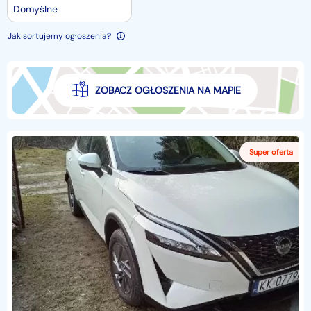
Domyślne
Jak sortujemy ogłoszenia?
ZOBACZ OGŁOSZENIA NA MAPIE