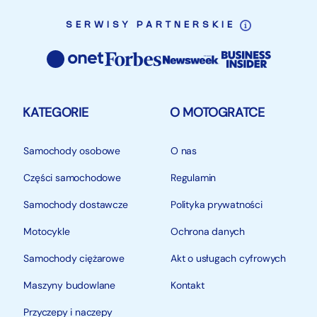
SERWISY PARTNERSKIE
KATEGORIE
O MOTOGRATCE
Samochody osobowe
O nas
Części samochodowe
Regulamin
Samochody dostawcze
Polityka prywatności
Motocykle
Ochrona danych
Samochody ciężarowe
Akt o usługach cyfrowych
Maszyny budowlane
Kontakt
Przyczepy i naczepy