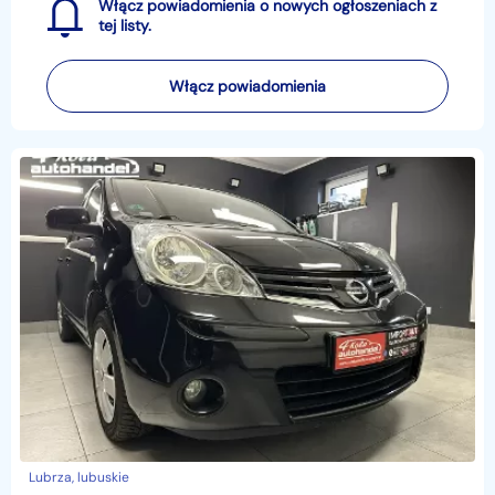
Włącz powiadomienia o nowych ogłoszeniach z
tej listy.
Włącz powiadomienia
Lubrza, lubuskie