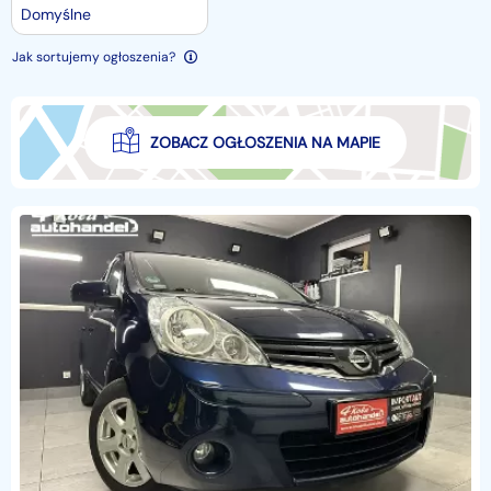
Domyślne
Jak sortujemy ogłoszenia?
ZOBACZ OGŁOSZENIA NA MAPIE