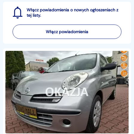
Włącz powiadomienia o nowych ogłoszeniach z
tej listy.
Włącz powiadomienia