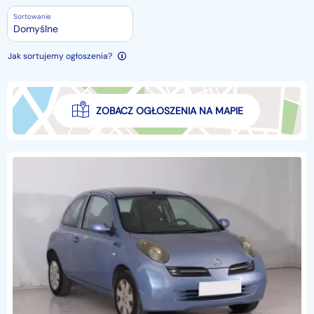
Sortowanie
Domyślne
Jak sortujemy ogłoszenia?
ZOBACZ OGŁOSZENIA NA MAPIE