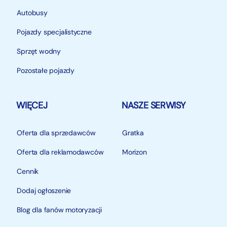
Autobusy
Pojazdy specjalistyczne
Sprzęt wodny
Pozostałe pojazdy
WIĘCEJ
NASZE SERWISY
Oferta dla sprzedawców
Gratka
Oferta dla reklamodawców
Morizon
Cennik
Dodaj ogłoszenie
Blog dla fanów motoryzacji