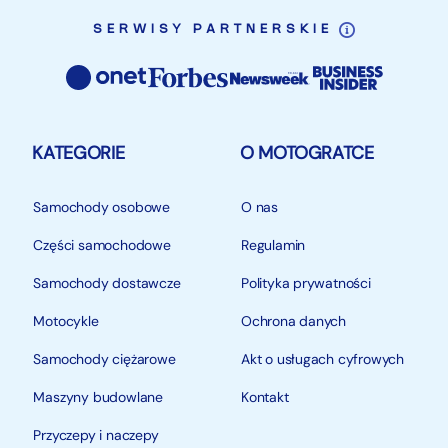
SERWISY PARTNERSKIE
KATEGORIE
O MOTOGRATCE
Samochody osobowe
O nas
Części samochodowe
Regulamin
Samochody dostawcze
Polityka prywatności
Motocykle
Ochrona danych
Samochody ciężarowe
Akt o usługach cyfrowych
Maszyny budowlane
Kontakt
Przyczepy i naczepy