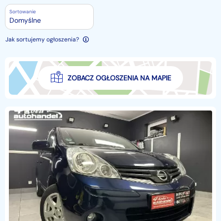
Sortowanie
Domyślne
Jak sortujemy ogłoszenia?
ZOBACZ OGŁOSZENIA NA MAPIE