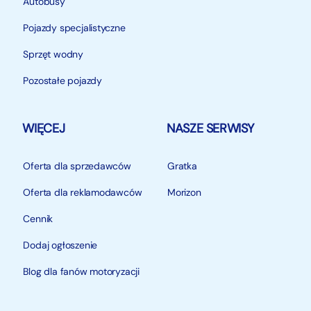
Autobusy
Pojazdy specjalistyczne
Sprzęt wodny
Pozostałe pojazdy
WIĘCEJ
NASZE SERWISY
Oferta dla sprzedawców
Gratka
Oferta dla reklamodawców
Morizon
Cennik
Dodaj ogłoszenie
Blog dla fanów motoryzacji