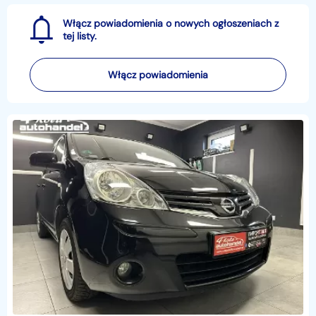
Włącz powiadomienia o nowych ogłoszeniach z
tej listy.
Włącz powiadomienia