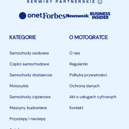
SERWISY PARTNERSKIE
KATEGORIE
O MOTOGRATCE
Samochody osobowe
O nas
Części samochodowe
Regulamin
Samochody dostawcze
Polityka prywatności
Motocykle
Ochrona danych
Samochody ciężarowe
Akt o usługach cyfrowych
Maszyny budowlane
Kontakt
Przyczepy i naczepy