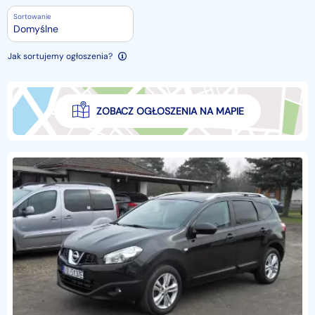
Sortowanie
Domyślne
Jak sortujemy ogłoszenia?
ZOBACZ OGŁOSZENIA NA MAPIE