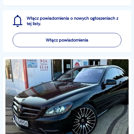
najważniejsze informac
Włącz powiadomienia o nowych ogłoszeniach z
tej listy.
Włącz powiadomienia