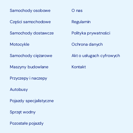
Samochody osobowe
O nas
Części samochodowe
Regulamin
Samochody dostawcze
Polityka prywatności
Motocykle
Ochrona danych
Samochody ciężarowe
Akt o usługach cyfrowych
Maszyny budowlane
Kontakt
Przyczepy i naczepy
Autobusy
Pojazdy specjalistyczne
Sprzęt wodny
Pozostałe pojazdy