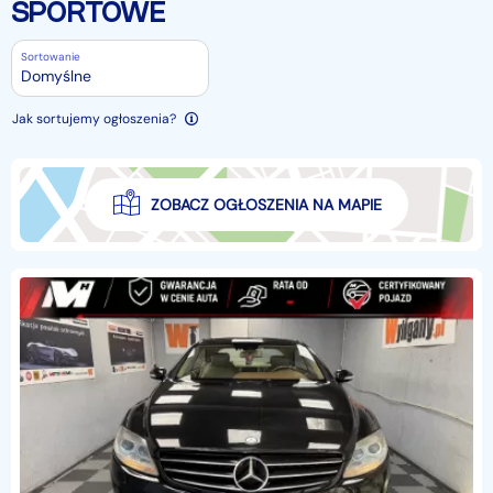
SPORTOWE
Sortowanie
Domyślne
Jak sortujemy ogłoszenia?
ZOBACZ OGŁOSZENIA NA MAPIE