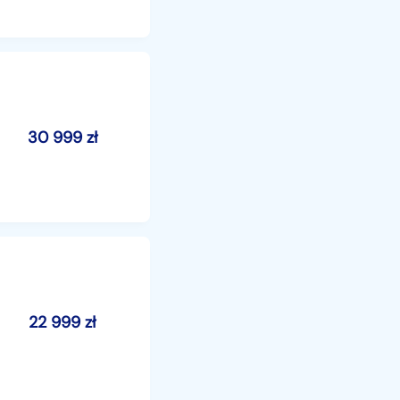
30 999
zł
22 999
zł