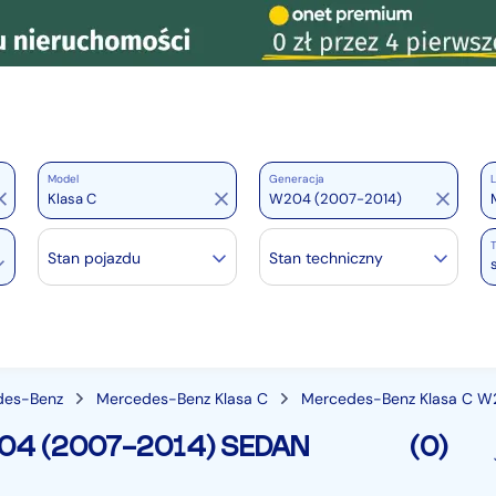
Model
Generacja
L
Stan pojazdu
Stan techniczny
des-Benz
Mercedes-Benz Klasa C
Mercedes-Benz Klasa C 
4 (2007-2014) SEDAN
(0)