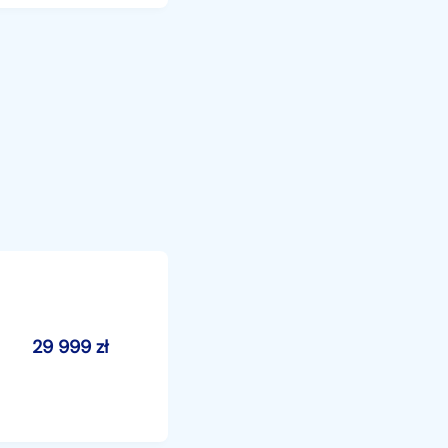
29 999
zł